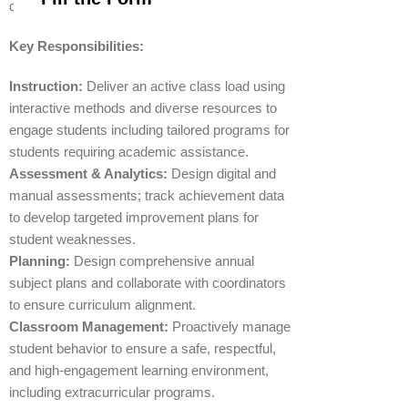
development.
Key Responsibilities:
Instruction:
Deliver an active class load using
interactive methods and diverse resources to
engage students including tailored programs for
students requiring academic assistance.
Assessment & Analytics:
Design digital and
manual assessments; track achievement data
to develop targeted improvement plans for
student weaknesses.
Planning:
Design comprehensive annual
subject plans and collaborate with coordinators
to ensure curriculum alignment.
Classroom Management:
Proactively manage
student behavior to ensure a safe, respectful,
and high-engagement learning environment,
including extracurricular programs.