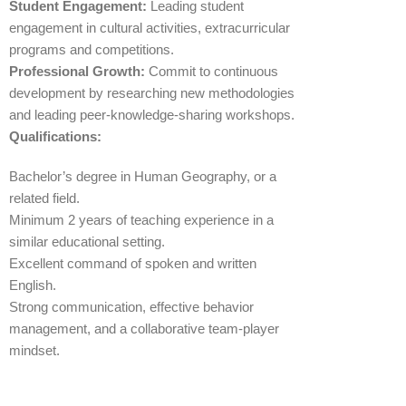
Student Engagement:
Leading student
engagement in cultural activities, extracurricular
programs and competitions.
Professional Growth:
Commit to continuous
development by researching new methodologies
and leading peer-knowledge-sharing workshops.
Qualifications:
Bachelor’s degree in Human Geography, or a
related field.
Minimum 2 years of teaching experience in a
similar educational setting.
Excellent command of spoken and written
English.
Strong communication, effective behavior
management, and a collaborative team-player
mindset.